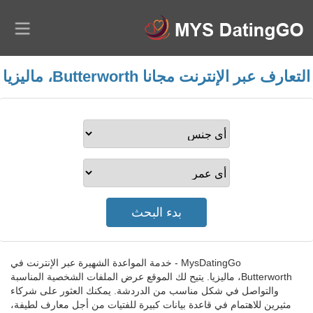
التعارف عبر الإنترنت مجانا Butterworth، ماليزيا
MysDatingGo - خدمة المواعدة الشهيرة عبر الإنترنت في
Butterworth، ماليزيا. يتيح لك الموقع عرض الملفات الشخصية المناسبة
والتواصل في شكل مناسب من الدردشة. يمكنك العثور على شركاء
مثيرين للاهتمام في قاعدة بيانات كبيرة للفتيات من أجل معارف لطيفة،