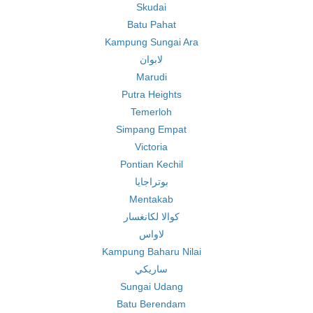
Skudai
Batu Pahat
Kampung Sungai Ara
لابوان
Marudi
Putra Heights
Temerloh
Simpang Empat
Victoria
Pontian Kechil
بوتراجايا
Mentakab
كوالا لكانغسار
لاواس
Kampung Baharu Nilai
ساريكي
Sungai Udang
Batu Berendam