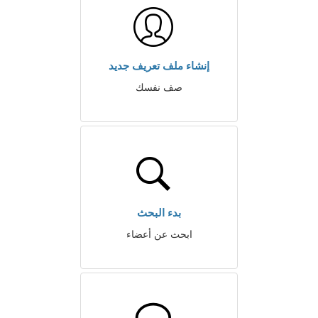
إنشاء ملف تعريف جديد
صف نفسك
بدء البحث
ابحث عن أعضاء