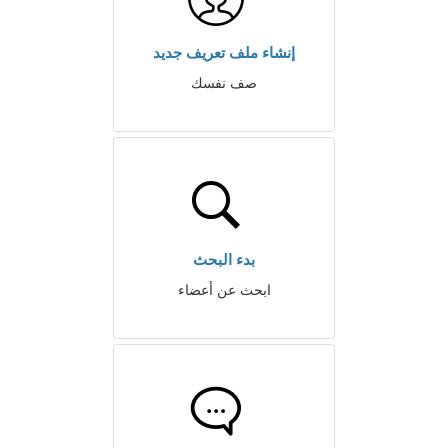
إنشاء ملف تعريف جديد
صف نفسك
بدء البحث
ابحث عن أعضاء