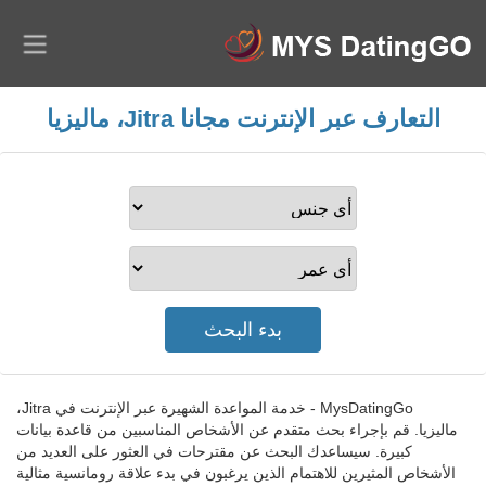
التعارف عبر الإنترنت مجانا Jitra، ماليزيا
MysDatingGo - خدمة المواعدة الشهيرة عبر الإنترنت في Jitra،
ماليزيا. قم بإجراء بحث متقدم عن الأشخاص المناسبين من قاعدة بيانات
كبيرة. سيساعدك البحث عن مقترحات في العثور على العديد من
الأشخاص المثيرين للاهتمام الذين يرغبون في بدء علاقة رومانسية مثالية