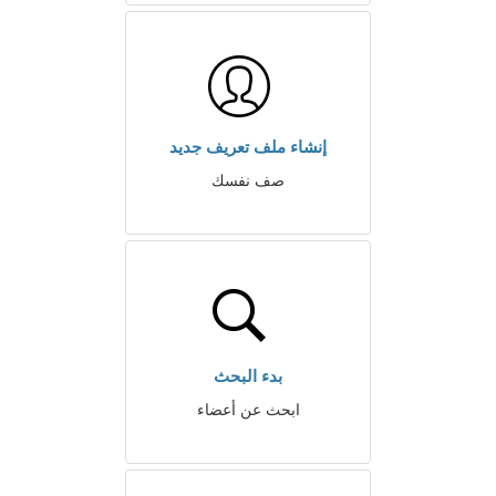
إنشاء ملف تعريف جديد
صف نفسك
بدء البحث
ابحث عن أعضاء