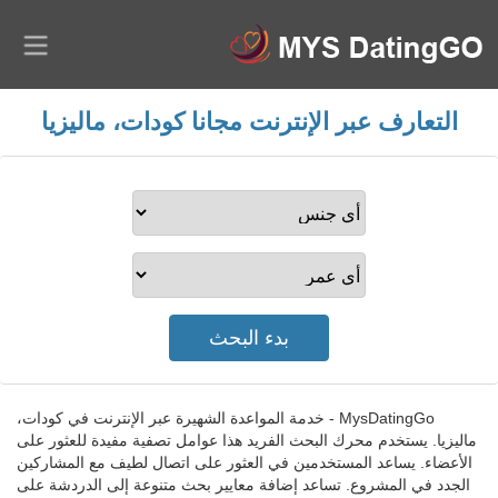
التعارف عبر الإنترنت مجانا كودات، ماليزيا
MysDatingGo - خدمة المواعدة الشهيرة عبر الإنترنت في كودات،
ماليزيا. يستخدم محرك البحث الفريد هذا عوامل تصفية مفيدة للعثور على
الأعضاء. يساعد المستخدمين في العثور على اتصال لطيف مع المشاركين
الجدد في المشروع. تساعد إضافة معايير بحث متنوعة إلى الدردشة على